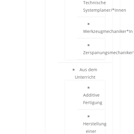
Technische
Systemplaner/*Innen
Werkzeugmechaniker*In
Zerspanungsmechaniker
Aus dem
Unterricht
Additive
Fertigung
Herstellung
einer