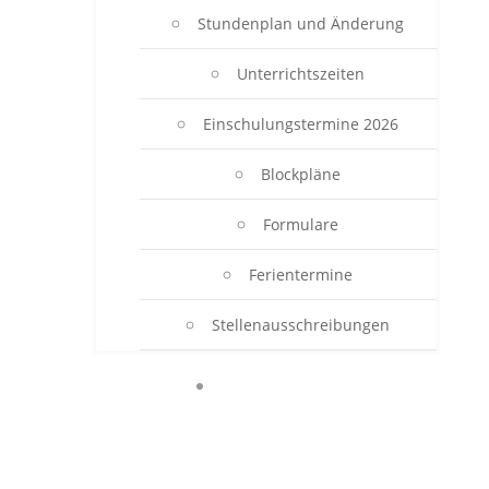
Stundenplan und Änderung
Unterrichtszeiten
Einschulungstermine 2026
Blockpläne
Formulare
Ferientermine
Stellenausschreibungen
BERUFSSCHULE