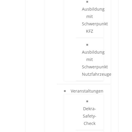
Ausbildung
mit
Schwerpunkt
KFZ
Ausbildung
mit
Schwerpunkt
Nutzfahrzeuge
Veranstaltungen
Dekra-
Safety-
Check