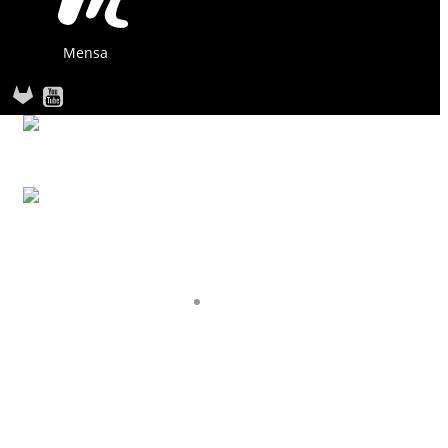
Mensa
STARTSEITE