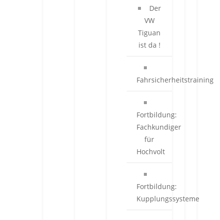
Der
VW
Tiguan
ist da !
Fahrsicherheitstraining
Fortbildung:
Fachkundiger
für
Hochvolt
Fortbildung:
Kupplungssysteme