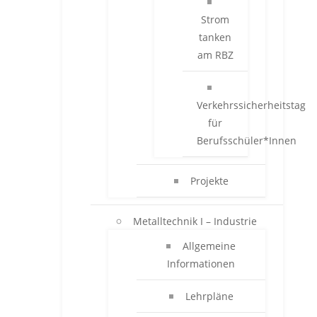
Strom
tanken
am RBZ
Verkehrssicherheitstag
für
Berufsschüler*Innen
Projekte
Metalltechnik I – Industrie
Allgemeine
Informationen
Lehrpläne