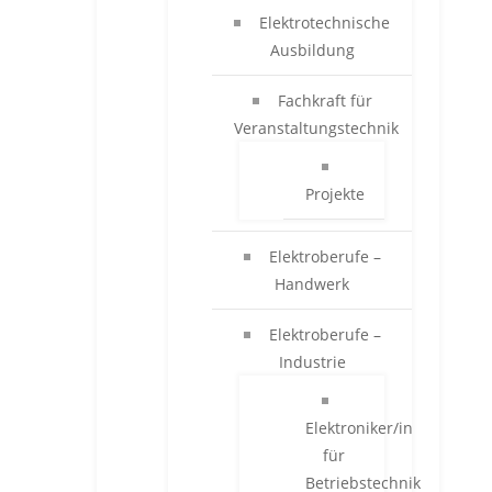
Elektrotechnische
Ausbildung
Fachkraft für
Veranstaltungstechnik
Projekte
Elektroberufe –
Handwerk
Elektroberufe –
Industrie
Elektroniker/in
für
Betriebstechnik