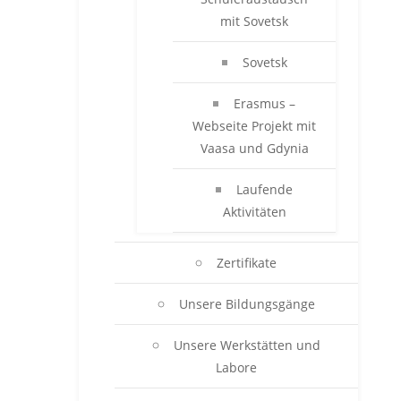
mit Sovetsk
Sovetsk
Erasmus –
Webseite Projekt mit
Vaasa und Gdynia
Laufende
Aktivitäten
Zertifikate
Unsere Bildungsgänge
Unsere Werkstätten und
Labore