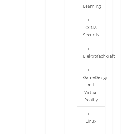
Learning
CCNA
Security
Elektrofachkraft
GameDesign
mit
Virtual
Reality
Linux