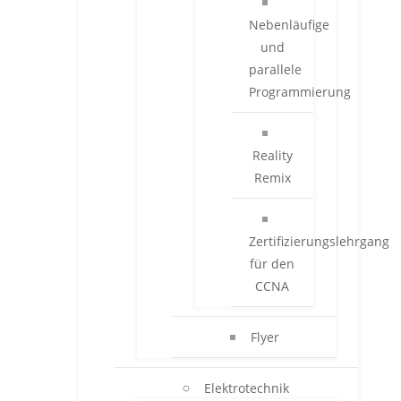
Nebenläufige
und
parallele
Programmierung
Reality
Remix
Zertifizierungslehrgang
für den
CCNA
Flyer
Elektrotechnik