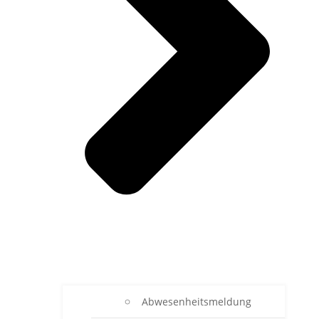
Abwesenheitsmeldung