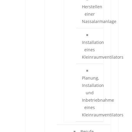
Herstellen
einer
Nassalarmanlage
Installation
eines
Kleinraumventilators
Planung,
Installation
und
Inbetriebnahme
eines
Kleinraumventilators
Berufe