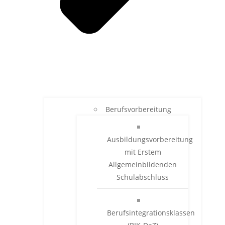
Berufsvorbereitung
Ausbildungsvorbereitung
mit Erstem
Allgemeinbildenden
Schulabschluss
Berufsintegrationsklassen