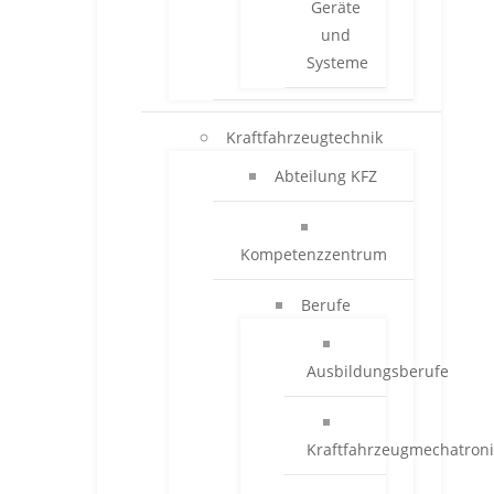
Geräte
und
Systeme
Kraftfahrzeugtechnik
Abteilung KFZ
Kompetenzzentrum
Berufe
Ausbildungsberufe
Kraftfahrzeugmechatroni