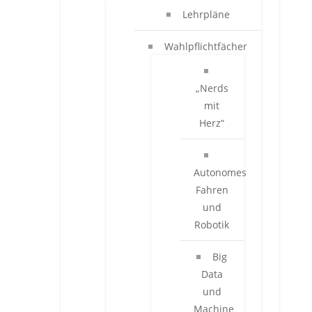
Lehrpläne
Wahlpflichtfächer
„Nerds
mit
Herz“
Autonomes
Fahren
und
Robotik
Big
Data
und
Machine