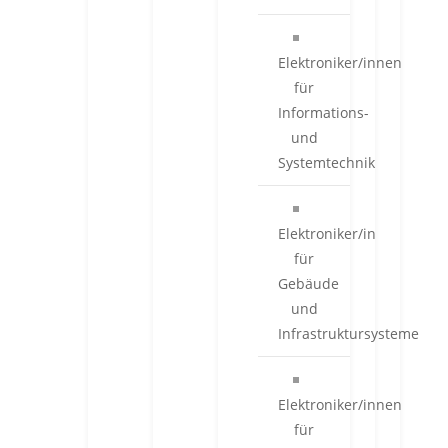
Elektroniker/innen
für
Informations-
und
Systemtechnik
Elektroniker/in
für
Gebäude
und
Infrastruktursysteme
Elektroniker/innen
für