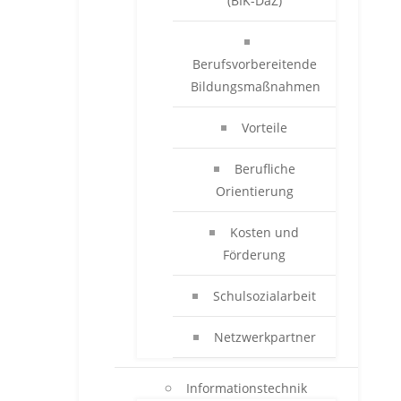
(BIK-DaZ)
Berufsvorbereitende
Bildungsmaßnahmen
Vorteile
Berufliche
Orientierung
Kosten und
Förderung
Schulsozialarbeit
Netzwerkpartner
Informationstechnik