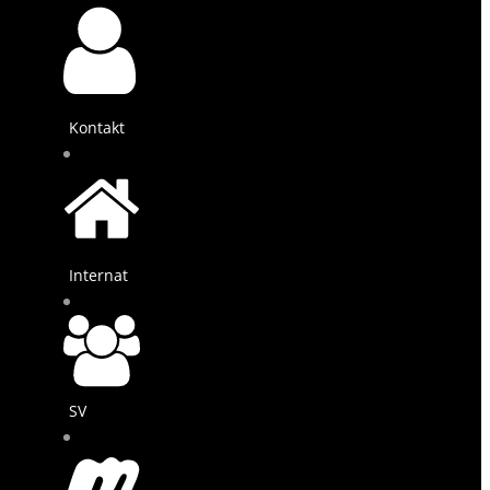
Kontakt
Internat
SV