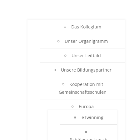
Das Kollegium
Unser Organigramm
Unser Leitbild
Unsere Bildungspartner
Kooperation mit
Gemeinschaftsschulen
Europa
eTwinning
Schüleraustausch