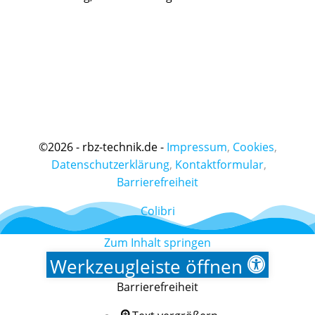
©
2026 - rbz-technik.de -
Impressum
,
Cookies
,
Datenschutzerklärung
,
Kontaktformular
,
Barrierefreiheit
Colibri
Zum Inhalt springen
Werkzeugleiste öffnen
Barrierefreiheit