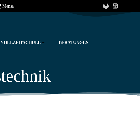
Mensa
VOLLZEITSCHULE
BERATUNGEN
stechnik