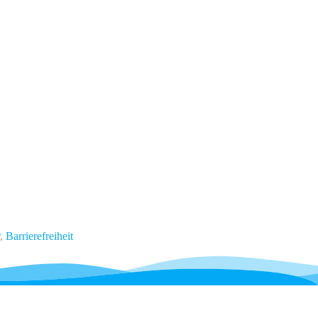
,
Barrierefreiheit