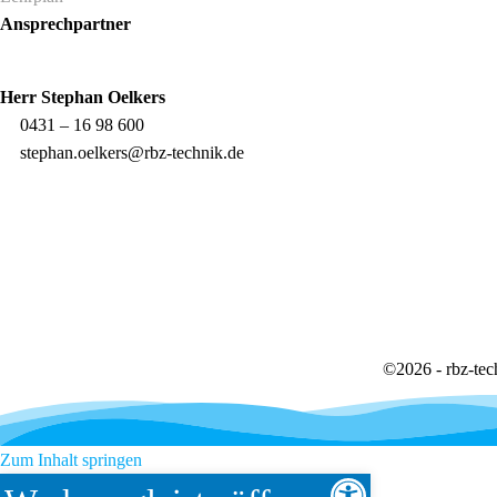
Ansprechpartner
Herr
Stephan Oelkers
0431 – 16 98 600
stephan.oelkers@rbz-technik.de
©
2026 - rbz-tec
Zum Inhalt springen