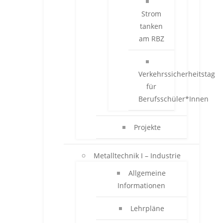
Strom
tanken
am RBZ
Verkehrssicherheitstag
für
Berufsschüler*Innen
Projekte
Metalltechnik I – Industrie
Allgemeine
Informationen
Lehrpläne