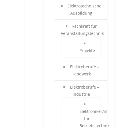
Elektrotechnische
Ausbildung
Fachkraft für
Veranstaltungstechnik
Projekte
Elektroberufe –
Handwerk
Elektroberufe –
Industrie
Elektroniker/in
für
Betriebstechnik