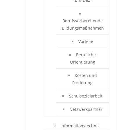
(BIK-DaZ)
Berufsvorbereitende
Bildungsmaßnahmen
Vorteile
Berufliche
Orientierung
Kosten und
Förderung
Schulsozialarbeit
Netzwerkpartner
Informationstechnik