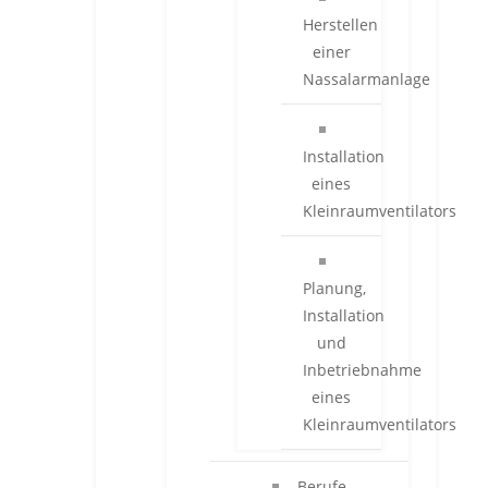
Herstellen
einer
Nassalarmanlage
Installation
eines
Kleinraumventilators
Planung,
Installation
und
Inbetriebnahme
eines
Kleinraumventilators
Berufe