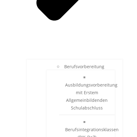
Berufsvorbereitung
Ausbildungsvorbereitung
mit Erstem
Allgemeinbildenden
Schulabschluss
Berufsintegrationsklassen