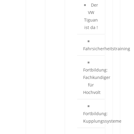
Der
VW
Tiguan
ist da !
Fahrsicherheitstraining
Fortbildung:
Fachkundiger
für
Hochvolt
Fortbildung:
Kupplungssysteme