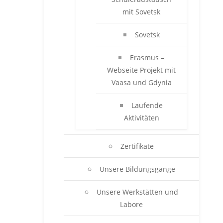
mit Sovetsk
Sovetsk
Erasmus –
Webseite Projekt mit
Vaasa und Gdynia
Laufende
Aktivitäten
Zertifikate
Unsere Bildungsgänge
Unsere Werkstätten und
Labore