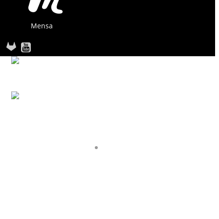
Mensa
STARTSEITE