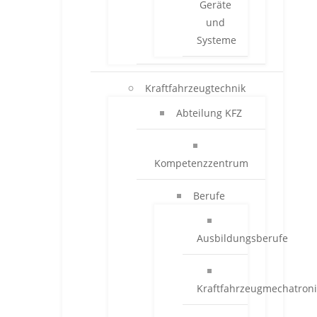
Geräte
und
Systeme
Kraftfahrzeugtechnik
Abteilung KFZ
Kompetenzzentrum
Berufe
Ausbildungsberufe
Kraftfahrzeugmechatroni