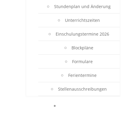
Stundenplan und Änderung
Unterrichtszeiten
Einschulungstermine 2026
Blockpläne
Formulare
Ferientermine
Stellenausschreibungen
BERUFSSCHULE