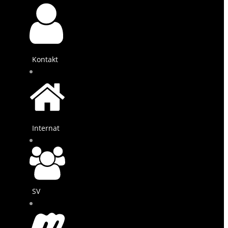
Kontakt
Internat
SV