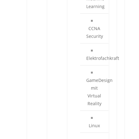
Learning
CCNA
Security
Elektrofachkraft
GameDesign
mit
Virtual
Reality
Linux