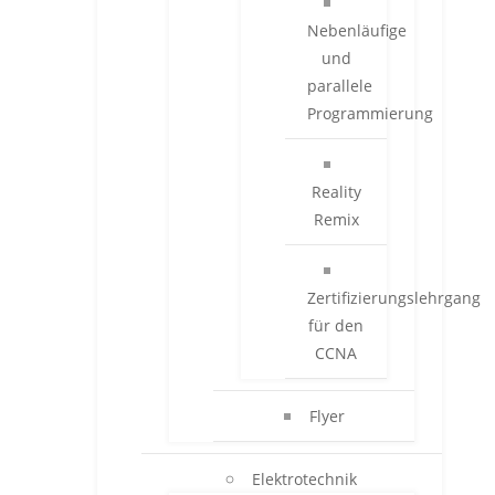
Nebenläufige
und
parallele
Programmierung
Reality
Remix
Zertifizierungslehrgang
für den
CCNA
Flyer
Elektrotechnik