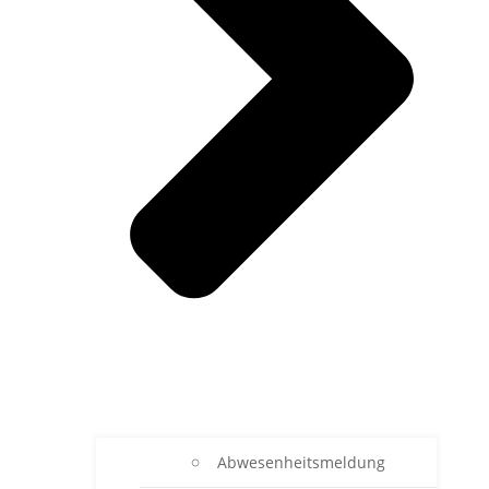
Abwesenheitsmeldung