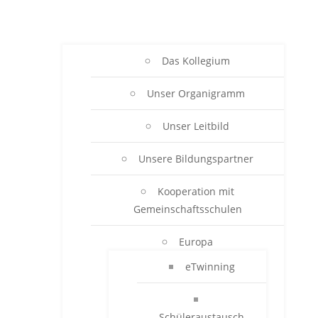
Das Kollegium
Unser Organigramm
Unser Leitbild
Unsere Bildungspartner
Kooperation mit
Gemeinschaftsschulen
Europa
eTwinning
Schüleraustausch