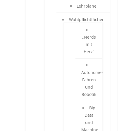
Lehrpläne
Wahlpflichtfächer
„Nerds
mit
Herz“
Autonomes
Fahren
und
Robotik
Big
Data
und
Machine