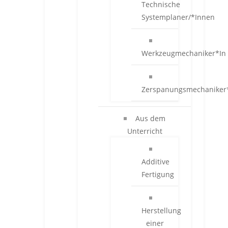
Technische
Systemplaner/*Innen
Werkzeugmechaniker*In
Zerspanungsmechaniker
Aus dem
Unterricht
Additive
Fertigung
Herstellung
einer