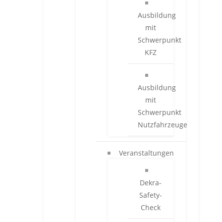
Ausbildung
mit
Schwerpunkt
KFZ
Ausbildung
mit
Schwerpunkt
Nutzfahrzeuge
Veranstaltungen
Dekra-
Safety-
Check