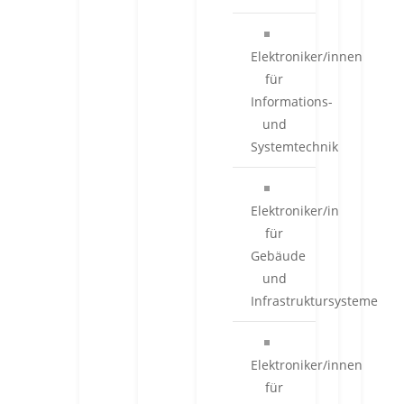
Elektroniker/innen
für
Informations-
und
Systemtechnik
Elektroniker/in
für
Gebäude
und
Infrastruktursysteme
Elektroniker/innen
für