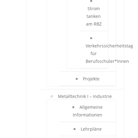
Strom
tanken
am RBZ
Verkehrssicherheitstag
für
Berufsschüler*Innen
Projekte
Metalltechnik I – Industrie
Allgemeine
Informationen
Lehrpläne