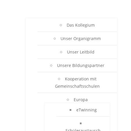
Das Kollegium
Unser Organigramm
Unser Leitbild
Unsere Bildungspartner
Kooperation mit
Gemeinschaftsschulen
Europa
eTwinning
Schüleraustausch