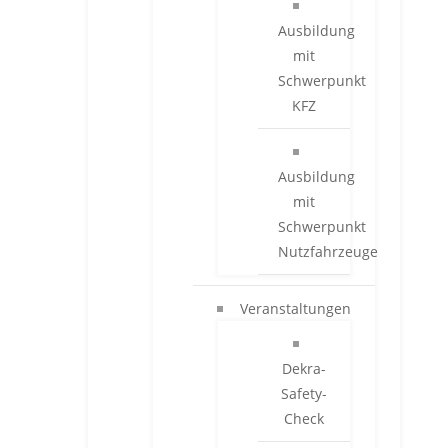
Ausbildung
mit
Schwerpunkt
KFZ
Ausbildung
mit
Schwerpunkt
Nutzfahrzeuge
Veranstaltungen
Dekra-
Safety-
Check