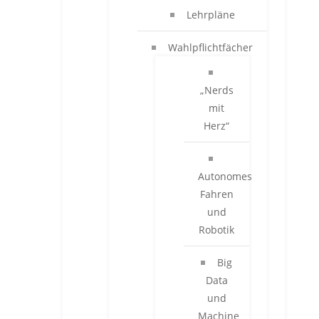
Lehrpläne
Wahlpflichtfächer
„Nerds
mit
Herz“
Autonomes
Fahren
und
Robotik
Big
Data
und
Machine