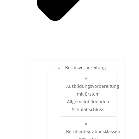
Berufsvorbereitung
Ausbildungsvorbereitung
mit Erstem
Allgemeinbildenden
Schulabschluss
Berufsintegrationsklassen