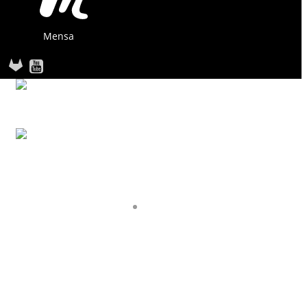
Mensa
STARTSEITE