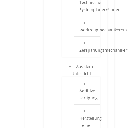
Technische
Systemplaner/*Innen
Werkzeugmechaniker*In
Zerspanungsmechaniker
Aus dem
Unterricht
Additive
Fertigung
Herstellung
einer