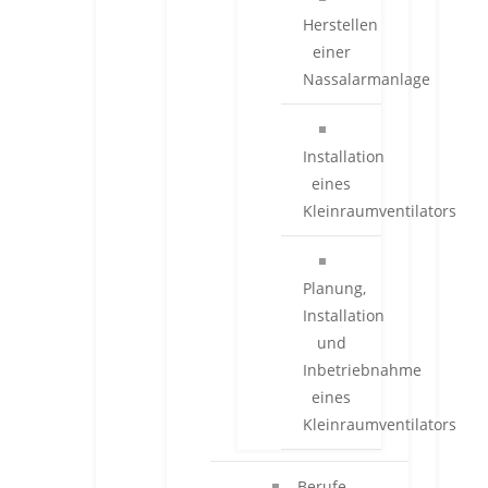
Herstellen
einer
Nassalarmanlage
Installation
eines
Kleinraumventilators
Planung,
Installation
und
Inbetriebnahme
eines
Kleinraumventilators
Berufe