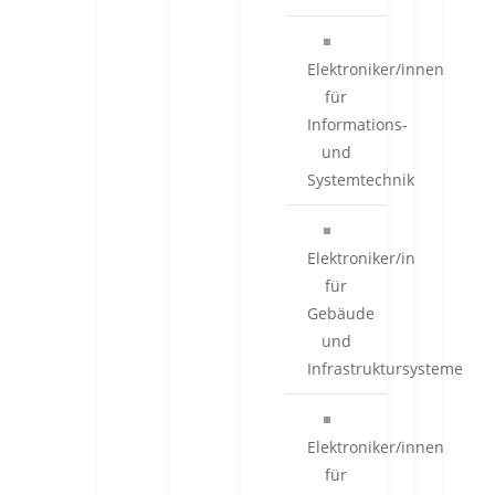
Elektroniker/innen
für
Informations-
und
Systemtechnik
Elektroniker/in
für
Gebäude
und
Infrastruktursysteme
Elektroniker/innen
für